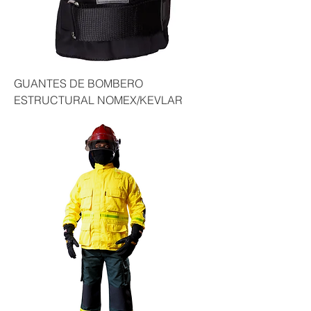
GUANTES DE BOMBERO
ESTRUCTURAL NOMEX/KEVLAR