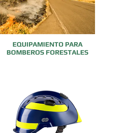
EQUIPAMIENTO PARA
BOMBEROS FORESTALES