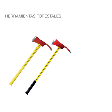
HERRAMIENTAS FORESTALES