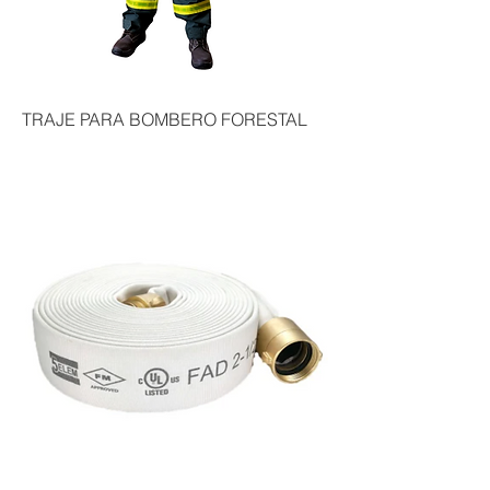
TRAJE PARA BOMBERO FORESTAL