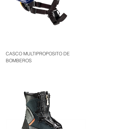
CASCO MULTIPROPOSITO DE
BOMBEROS