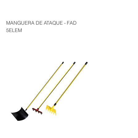
MANGUERA DE ATAQUE - FAD
5ELEM