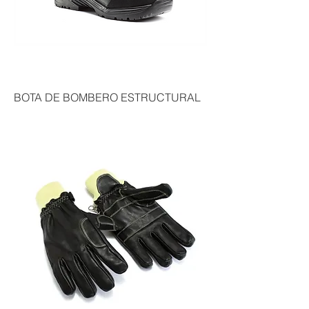
BOTA DE BOMBERO ESTRUCTURAL