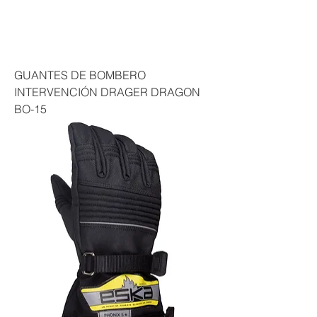
GUANTES DE BOMBERO
INTERVENCIÓN DRAGER DRAGON
BO-15