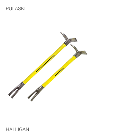
PULASKI
HALLIGAN