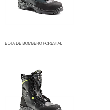
BOTA DE BOMBERO FORESTAL