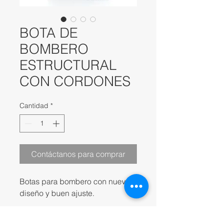
BOTA DE
BOMBERO
ESTRUCTURAL
CON CORDONES
Cantidad
*
Contáctanos para comprar
Botas para bombero con nuevo
diseño y buen ajuste.