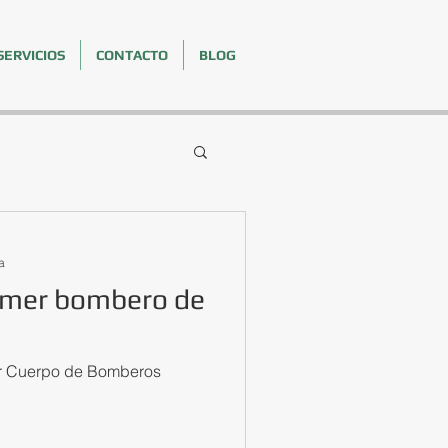
SERVICIOS
CONTACTO
BLOG
a
rimer bombero de
mer Cuerpo de Bomberos