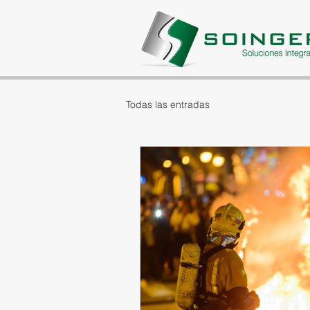
Todas las entradas